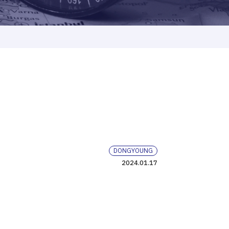
DONGYOUNG
2024.01.17