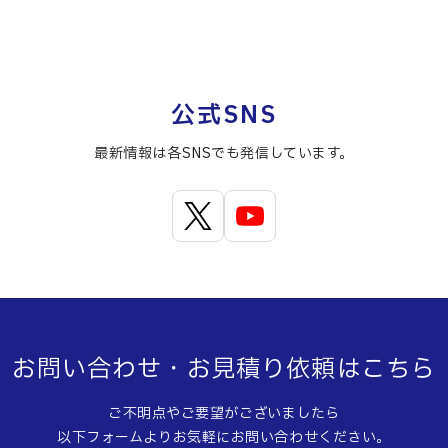
公式SNS
最新情報は各SNSでも発信しています。
お問い合わせ・お見積り依頼はこちら
ご不明点やご要望がございましたら
以下フォームよりお気軽にお問い合わせください。