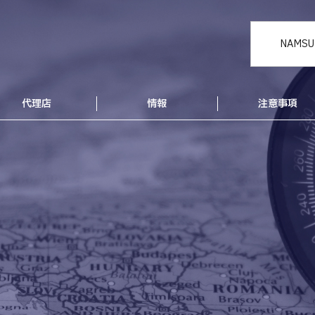
NAMSU
代理店
情報
注意事項