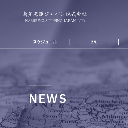
スケジュール
B/L
NEWS