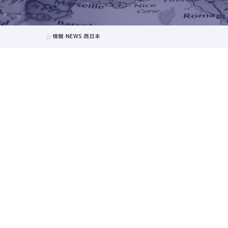
情報
NEWS
西日本