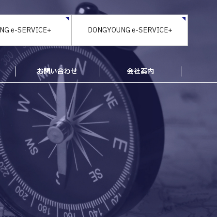
NG e-SERVICE+
DONGYOUNG e-SERVICE+
お問い合わせ
会社案内