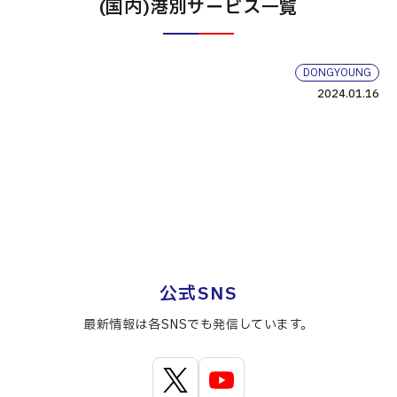
(国内)港別サービス一覧
DONGYOUNG
2024.01.16
公式SNS
最新情報は各SNSでも発信しています。