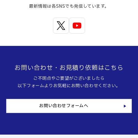
最新情報は各SNSでも発信しています。
お問い合わせ・お見積り依頼はこちら
ご不明点やご要望がございましたら
以下フォームよりお気軽にお問い合わせください。
お問い合わせフォームへ