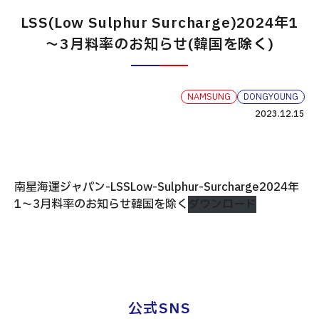
LSS(Low Sulphur Surcharge)2024年1
～3月料率のお知らせ(韓国を除く)
NAMSUNG
DONGYOUNG
2023.12.15
南星海運ジャパン-LSSLow-Sulphur-Surcharge2024年
1～3月料率のお知らせ韓国を除く
ダウンロード
公式SNS