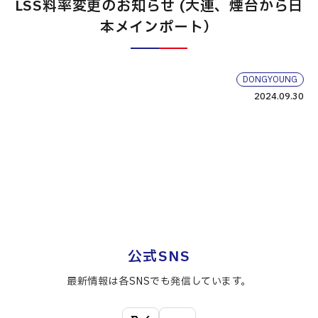
LSS料率変更のお知らせ (大連、煙台から日
本メインポート）
DONGYOUNG
2024.09.30
公式SNS
最新情報は各SNSでも発信しています。