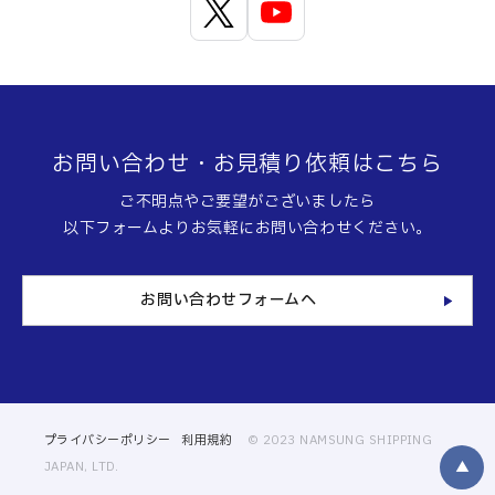
お問い合わせ・お見積り依頼はこちら
ご不明点やご要望がございましたら
以下フォームよりお気軽にお問い合わせください。
お問い合わせフォームへ
プライバシーポリシー
利用規約
© 2023 NAMSUNG SHIPPING
▲
JAPAN, LTD.