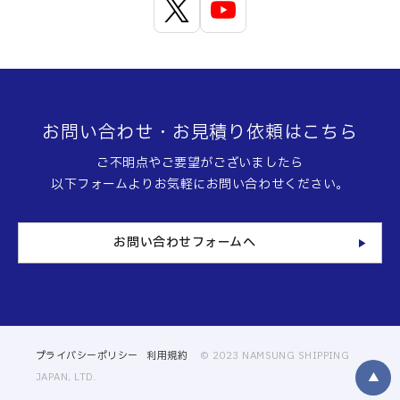
お問い合わせ・お見積り依頼はこちら
ご不明点やご要望がございましたら
以下フォームよりお気軽にお問い合わせください。
お問い合わせフォームへ
プライバシーポリシー
利用規約
© 2023 NAMSUNG SHIPPING
▲
JAPAN, LTD.