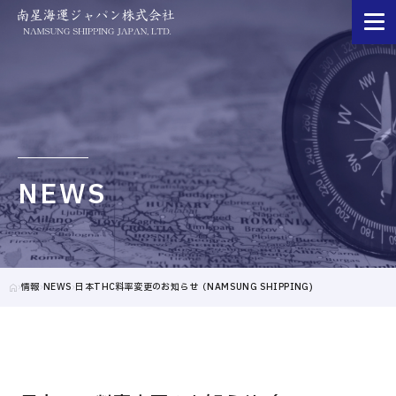
NEWS
情報
NEWS
日本THC料率変更のお知らせ（NAMSUNG SHIPPING)