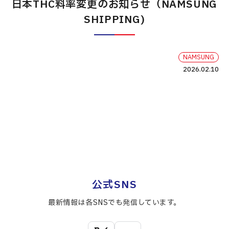
日本THC料率変更のお知らせ（NAMSUNG
SHIPPING)
NAMSUNG
2026.02.10
公式SNS
最新情報は各SNSでも発信しています。