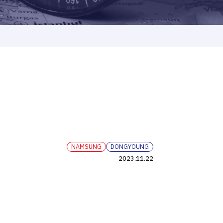
NAMSUNG
DONGYOUNG
2023.11.22