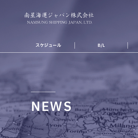
スケジュール
B/L
NEWS