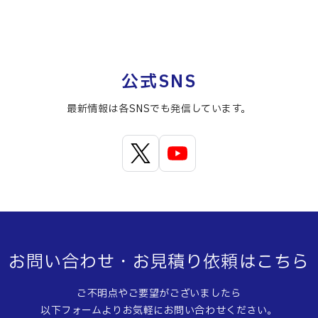
公式SNS
最新情報は各SNSでも発信しています。
お問い合わせ・お見積り依頼はこちら
ご不明点やご要望がございましたら
以下フォームよりお気軽にお問い合わせください。