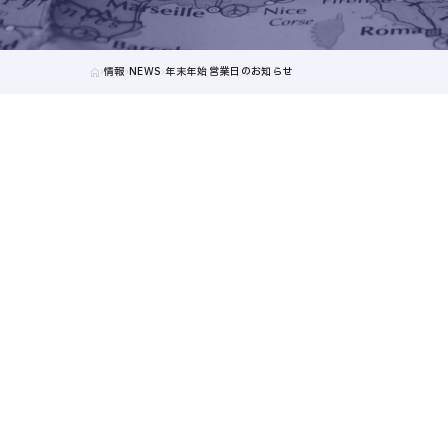
情報
NEWS
年末年始 営業日のお知らせ