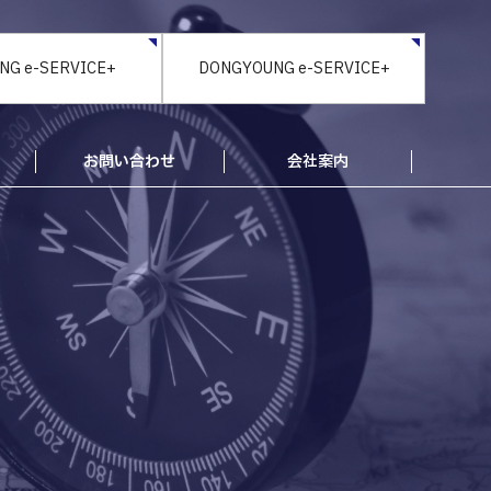
NG e-SERVICE+
DONGYOUNG e-SERVICE+
お問い合わせ
会社案内