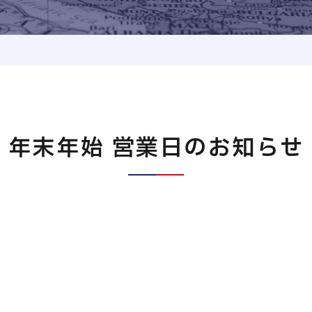
年末年始 営業日のお知らせ