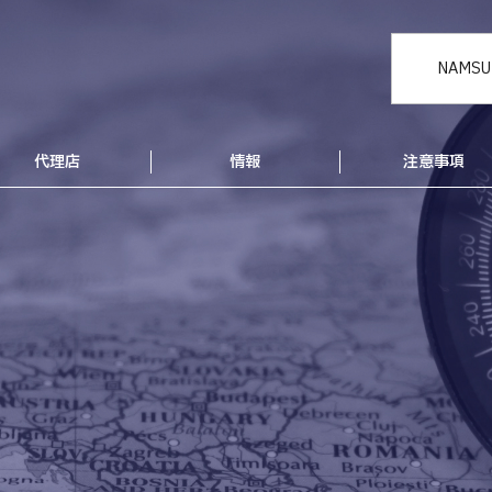
NAMSU
代理店
情報
注意事項