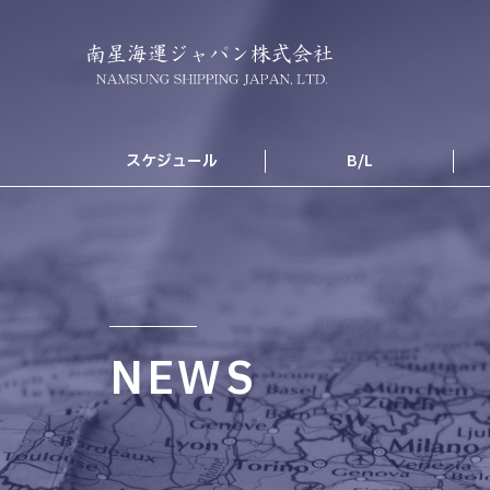
スケジュール
B/L
NEWS