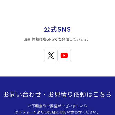
公式SNS
最新情報は各SNSでも発信しています。
お問い合わせ・お見積り依頼はこちら
ご不明点やご要望がございましたら
以下フォームよりお気軽にお問い合わせください。