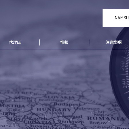
NAMSU
代理店
情報
注意事項