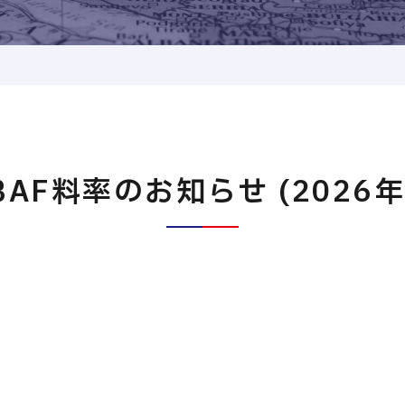
BAF料率のお知らせ (2026年