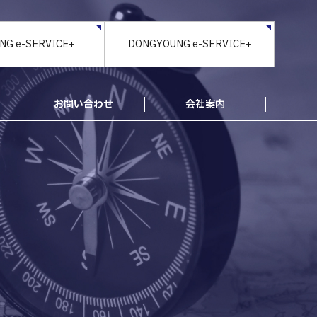
NG e-SERVICE+
DONGYOUNG e-SERVICE+
お問い合わせ
会社案内