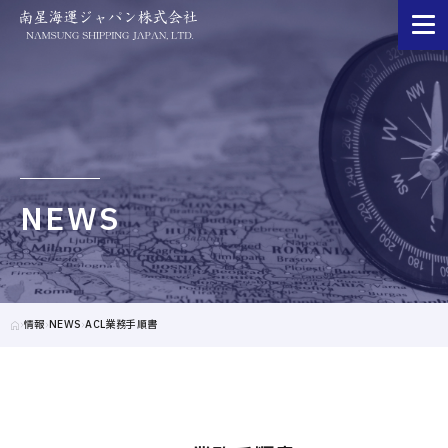
NEWS
情報
NEWS
ACL業務手順書