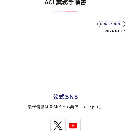
ACL業務手順書
DONGYOUNG
2024.01.17
公式SNS
最新情報は各SNSでも発信しています。